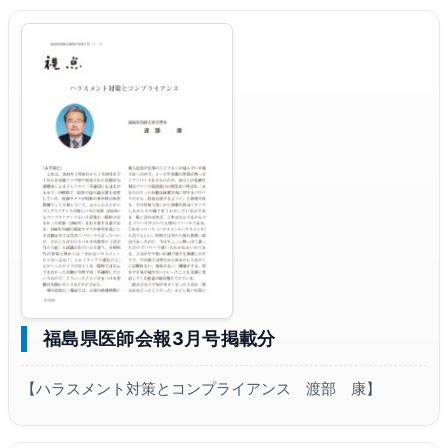
福島県医師会報3月号掲載分
【ハラスメント対策とコンプライアンス 渡部 康】