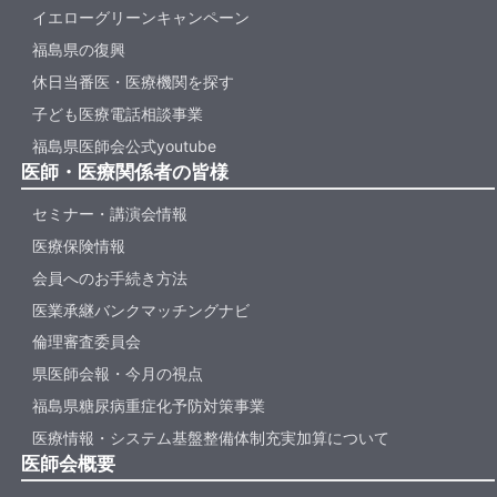
イエローグリーンキャンペーン
福島県の復興
休日当番医・医療機関を探す
子ども医療電話相談事業
福島県医師会公式youtube
医師・医療関係者の皆様
セミナー・講演会情報
医療保険情報
会員へのお手続き方法
医業承継バンクマッチングナビ
倫理審査委員会
県医師会報・今月の視点
福島県糖尿病重症化予防対策事業
医療情報・システム基盤整備体制充実加算について
医師会概要