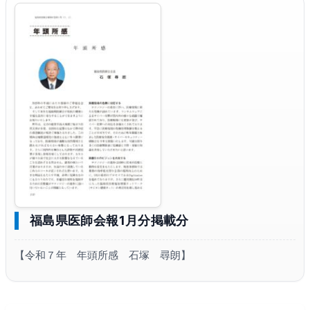
福島県医師会報1月分掲載分
【令和７年 年頭所感 石塚 尋朗】