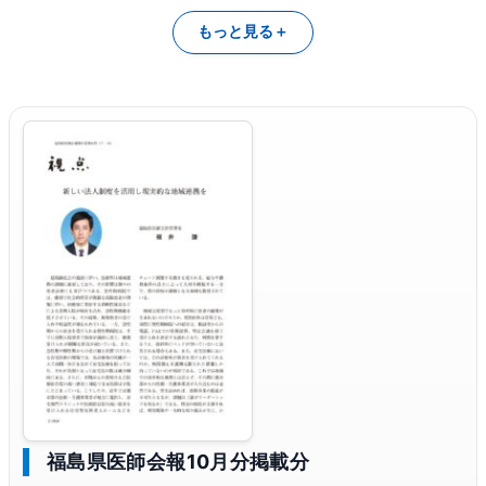
もっと見る
福島県医師会報10月分掲載分