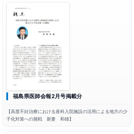
福島県医師会報2月号掲載分
【高度不妊治療における産科入院施設の活用による地方の少
子化対策への挑戦 新妻 和雄】