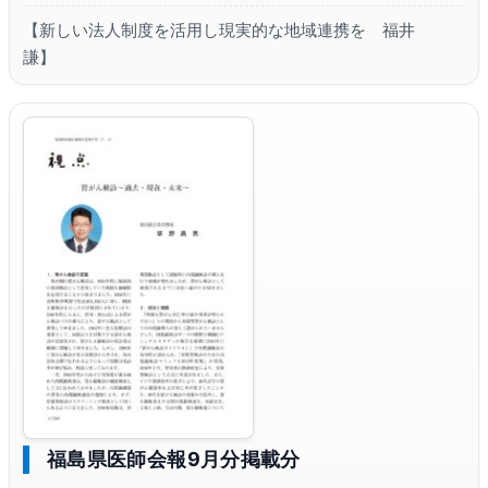
【新しい法人制度を活用し現実的な地域連携を 福井
謙】
福島県医師会報9月分掲載分