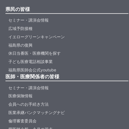
県民の皆様
セミナー・講演会情報
広域予防接種
イエローグリーンキャンペーン
福島県の復興
休日当番医・医療機関を探す
子ども医療電話相談事業
福島県医師会公式youtube
医師・医療関係者の皆様
セミナー・講演会情報
医療保険情報
会員へのお手続き方法
医業承継バンクマッチングナビ
倫理審査委員会