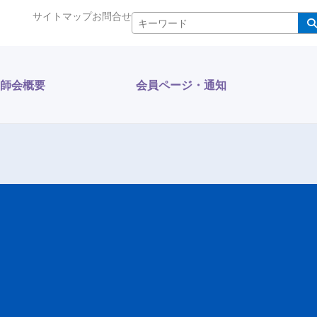
サイトマップ
お問合せ
検索
師会概要
会員ページ・通知