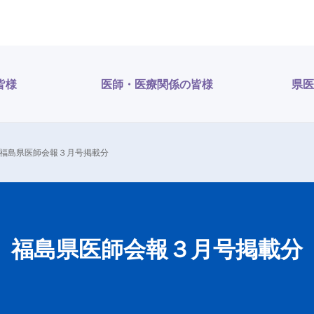
皆様
医師・医療関係の皆様
県医
福島県医師会報３月号掲載分
福島県医師会報３月号掲載分