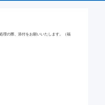
請処理の際、添付をお願いいたします。（福