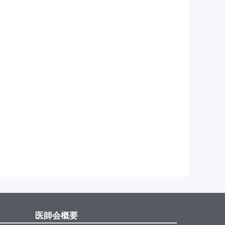
医師会概要