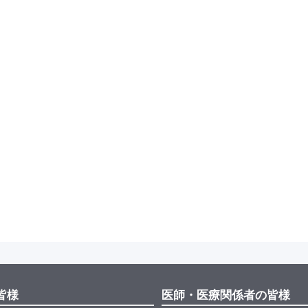
皆様
医師・医療関係者の皆様