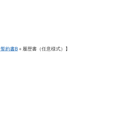
会誓約書B
＋履歴書（任意様式）】