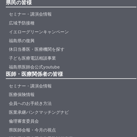
県民の皆様
セミナー・講演会情報
広域予防接種
イエローグリーンキャンペーン
福島県の復興
休日当番医・医療機関を探す
子ども医療電話相談事業
福島県医師会公式youtube
医師・医療関係者の皆様
セミナー・講演会情報
医療保険情報
会員へのお手続き方法
医業承継バンクマッチングナビ
倫理審査委員会
県医師会報・今月の視点