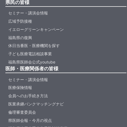
県民の皆様
セミナー・講演会情報
広域予防接種
イエローグリーンキャンペーン
福島県の復興
休日当番医・医療機関を探す
子ども医療電話相談事業
福島県医師会公式youtube
医師・医療関係者の皆様
セミナー・講演会情報
医療保険情報
会員へのお手続き方法
医業承継バンクマッチングナビ
倫理審査委員会
県医師会報・今月の視点