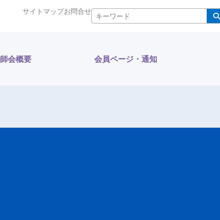
サイトマップ
お問合せ
検索
師会概要
会員ページ・通知