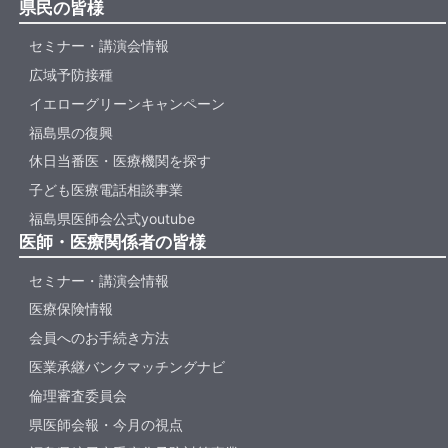
県民の皆様
セミナー・講演会情報
広域予防接種
イエローグリーンキャンペーン
福島県の復興
休日当番医・医療機関を探す
子ども医療電話相談事業
福島県医師会公式youtube
医師・医療関係者の皆様
セミナー・講演会情報
医療保険情報
会員へのお手続き方法
医業承継バンクマッチングナビ
倫理審査委員会
県医師会報・今月の視点