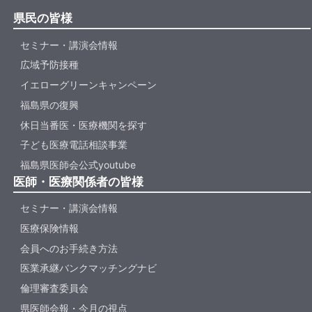
県民の皆様
セミナー・講演会情報
広域予防接種
イエローグリーンキャンペーン
福島県の復興
休日当番医・医療機関を探す
子ども医療電話相談事業
福島県医師会公式youtube
医師・医療関係者の皆様
セミナー・講演会情報
医療保険情報
会員へのお手続き方法
医業承継バンクマッチングナビ
倫理審査委員会
県医師会報・今月の視点