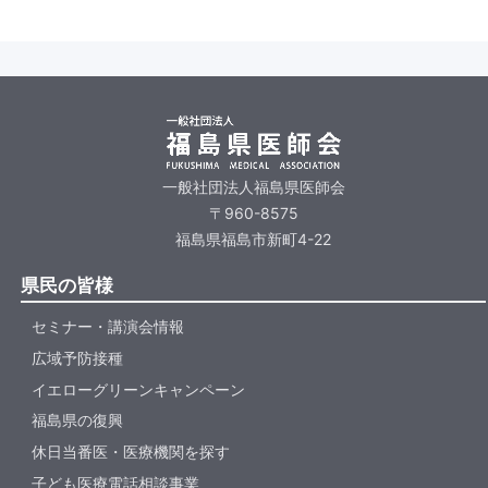
一般社団法人福島県医師会
〒960-8575
福島県福島市新町4-22
県民の皆様
セミナー・講演会情報
広域予防接種
イエローグリーンキャンペーン
福島県の復興
休日当番医・医療機関を探す
子ども医療電話相談事業