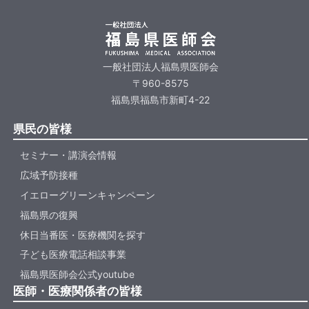
一般社団法人福島県医師会
〒960-8575
福島県福島市新町4-22
県民の皆様
セミナー・講演会情報
広域予防接種
イエローグリーンキャンペーン
福島県の復興
休日当番医・医療機関を探す
子ども医療電話相談事業
福島県医師会公式youtube
医師・医療関係者の皆様