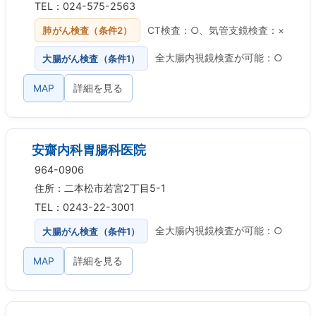
TEL：024-575-2563
肺がん検査（条件2）
CT検査：○、気管支鏡検査：×
大腸がん検査（条件1）
全大腸内視鏡検査が可能：○
MAP
詳細を見る
安齋内科胃腸科医院
964-0906
住所：二本松市若宮2丁目5-1
TEL：0243-22-3001
大腸がん検査（条件1）
全大腸内視鏡検査が可能：○
MAP
詳細を見る