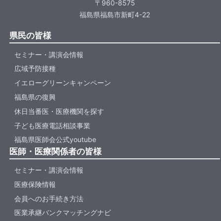
〒960-8575
福島県福島市新町4-22
県民の皆様
セミナー・講演会情報
広域予防接種
イエローグリーンキャンペーン
福島県の復興
休日当番医・医療機関を探す
子ども医療電話相談事業
福島県医師会公式youtube
医師・医療関係者の皆様
セミナー・講演会情報
医療保険情報
会員へのお手続き方法
医業承継バンクマッチングナビ